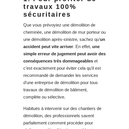
travaux 100%
sécuritaires
Que vous prévoyiez une démolition de
cheminée, une démolition de mur porteur ou
une démolition après-sinistre, sachez qu’
un
accident peut vite arriver
. En effet,
une
simple erreur de jugement peut avoir des
conséquences très dommageables
et
c’est exactement pour éviter cela qu’il est
recommandé de demander les services
d’une entreprise de démolition pour tous
travaux de démolition de bâtiment,
complète ou sélective.
Habitués à intervenir sur des chantiers de
démolition, des professionnels savent
parfaitement comment procéder pour