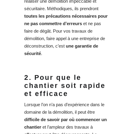
réaliser une démolition impeccable et
sécuritaire. Méthodiques, ils prendront
toutes les précautions nécessaires pour
ne pas commettre d’erreurs
et ne pas
faire de dégât. Pour vos travaux de
démolition, faire appel à une entreprise de
déconstruction, c’est
une garantie de
sécurité
.
2. Pour que le
chantier soit rapide
et efficace
Lorsque l’on n’a pas d’expérience dans le
domaine de la démolition, il peut être
difficile de savoir par où commencer un
chantier
et l’ampleur des travaux à