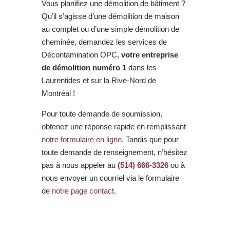
Vous planifiez une démolition de bâtiment ?
Qu’il s’agisse d’une démolition de maison
au complet ou d’une simple démolition de
cheminée, demandez les services de
Décontamination OPC,
votre entreprise
de démolition numéro 1
dans les
Laurentides et sur la Rive-Nord de
Montréal !
Pour toute demande de soumission,
obtenez une réponse rapide en remplissant
notre formulaire en ligne
. Tandis que pour
toute demande de renseignement, n’hésitez
pas à nous appeler au
(514) 666-3326
ou à
nous envoyer un courriel via le formulaire
de
notre page contact
.