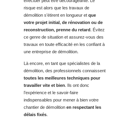
effectuer peut être décourageante. Le
risque est alors que les travaux de
démolition s’étirent en longueur et
que
votre projet initial, de rénovation ou de
reconstruction, prenne du retard
. Évitez
ce genre de situation et assurez-vous des
travaux en toute efficacité en les confiant à
une entreprise de démolition.
Là encore, en tant que spécialistes de la
démolition, des professionnels connaissent
toutes les meilleures techniques pour
travailler vite et bien
. Ils ont donc
l’expérience et le savoir-faire
indispensables pour mener à bien votre
chantier de démolition
en respectant les
délais fixés
.