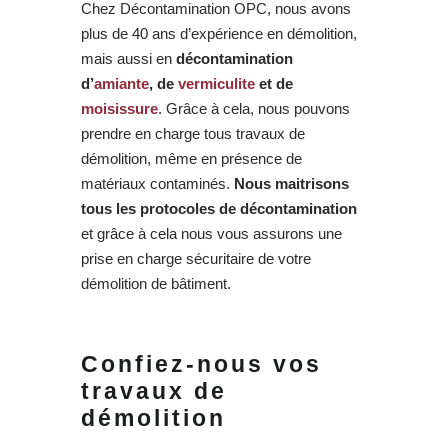
Chez Décontamination OPC, nous avons
plus de 40 ans d’expérience en démolition,
mais aussi en
décontamination
d’
amiante
, de
vermiculite
et de
moisissure
. Grâce à cela, nous pouvons
prendre en charge tous travaux de
démolition, même en présence de
matériaux contaminés.
Nous maitrisons
tous les protocoles de décontamination
et grâce à cela nous vous assurons une
prise en charge sécuritaire de votre
démolition de bâtiment.
Confiez-nous vos
travaux de
démolition