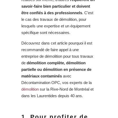
savoir-faire bien particulier et doivent
être confiés à des professionnels
. C’est
le cas des travaux de démolition, pour
lesquels une expertise et un équipement
spécifique sont nécessaires.
Découvrez dans cet article pourquoi il est
recommandé de faire appel à une
entreprise de démolition pour tous travaux
de
démolition complète, démolition
partielle ou démolition en présence de
matériaux contaminés
avec
Décontamination OPC, vos experts de la
démolition
sur la Rive-Nord de Montréal et
dans les Laurentides depuis 40 ans.
1. Pour profiter de