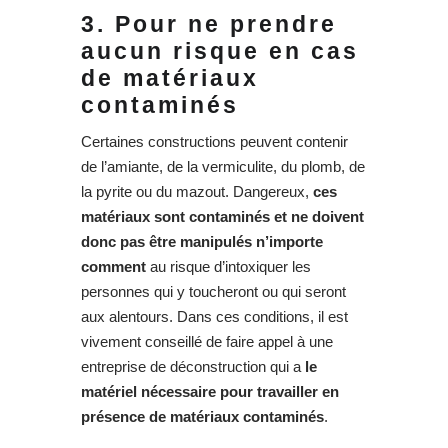
3. Pour ne prendre
aucun risque en cas
de matériaux
contaminés
Certaines constructions peuvent contenir
de l’amiante, de la vermiculite, du plomb, de
la pyrite ou du mazout. Dangereux,
ces
matériaux sont contaminés et ne doivent
donc pas être manipulés n’importe
comment
au risque d’intoxiquer les
personnes qui y toucheront ou qui seront
aux alentours. Dans ces conditions, il est
vivement conseillé de faire appel à une
entreprise de déconstruction qui a
le
matériel nécessaire pour travailler en
présence de matériaux contaminés
.