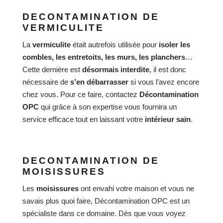
DECONTAMINATION DE
VERMICULITE
La
vermiculite
était autrefois utilisée pour
isoler les
combles, les entretoits, les murs, les planchers
…
Cette dernière est
désormais interdite
, il est donc
nécessaire de
s’en débarrasser
si vous l’avez encore
chez vous. Pour ce faire, contactez
Décontamination
OPC
qui grâce à son expertise vous fournira un
service efficace tout en laissant votre
intérieur sain
.
DECONTAMINATION DE
MOISISSURES
Les
moisissures
ont envahi votre maison et vous ne
savais plus quoi faire, Décontamination OPC est un
spécialiste dans ce domaine. Dès que vous voyez