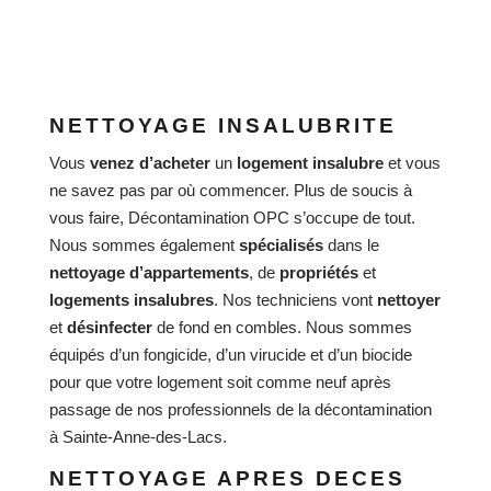
NETTOYAGE INSALUBRITE
Vous
venez d’acheter
un
logement insalubre
et vous
ne savez pas par où commencer. Plus de soucis à
vous faire, Décontamination OPC s’occupe de tout.
Nous sommes également
spécialisés
dans le
nettoyage d’appartements
, de
propriétés
et
logements
insalubres
. Nos techniciens vont
nettoyer
et
désinfecter
de fond en combles. Nous sommes
équipés d’un fongicide, d’un virucide et d’un biocide
pour que votre logement soit comme neuf après
passage de nos professionnels de la décontamination
à Sainte-Anne-des-Lacs.
NETTOYAGE APRES DECES