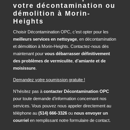
votre décontamination ou
démolition à Morin-
Heights
Choisir Décontamination OPC, c’est opter pour les
meilleurs services en nettoyage
, en décontamination
et démolition à Morin-Heights.
Contactez-nous dès
maintenant
pour
vous débarrasser définitivement
des problèmes de vermiculite
,
d’amiante et de
moisissure
.
Demandez votre soumission gratuite !
N’hésitez pas à
contacter Décontamination OPC
pour toute demande d’information concernant nos
services. Vous pouvez nous appeler directement au
téléphone au
(514) 666-3326
ou
nous envoyer un
courriel
en remplissant notre
formulaire de contact
.