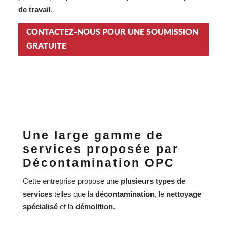
de travail
.
CONTACTEZ-NOUS POUR UNE SOUMISSION
GRATUITE
Une large gamme de
services proposée par
Décontamination OPC
Cette entreprise propose une
plusieurs types de
services
telles que la
décontamination
, le
nettoyage
spécialisé
et la
démolition
.