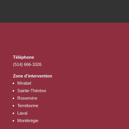
Téléphone
(514) 666-3326
Zone d’intervention
Mirabel
Sainte-Thérèse
Rosemère
Terrebonne
Laval
Montérégie