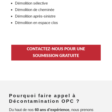
Démolition sélective
Démolition de cheminée
Démolition après-sinistre
Démolition en espace clos
CONTACTEZ-NOUS POUR UNE
SOUMISSION GRATUITE
Pourquoi faire appel à
Décontamination OPC ?
Du haut de nos
60 ans d’expérience
, nous prenons