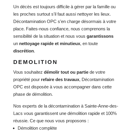
Un décès est toujours difficile à gérer par la famille ou
les proches surtout s’il faut aussi nettoyer les lieux.
Décontamination OPC s’en charge désormais à votre
place. Faites-nous confiance, nous comprenons la
sensibilité de la situation et nous vous
garantissons
un
nettoyage rapide et minutieux
, en toute
discrétion
.
DEMOLITION
Vous souhaitez
démolir tout ou partie
de votre
propriété pour
refaire des travaux
, Décontamination
OPC est disposée à vous accompagner dans cette
phase de démolition.
Nos experts de la décontamination à Sainte-Anne-des-
Lacs vous garantissent une démolition rapide et 100%
réussie. Ce que nous vous proposons :
Démolition complète