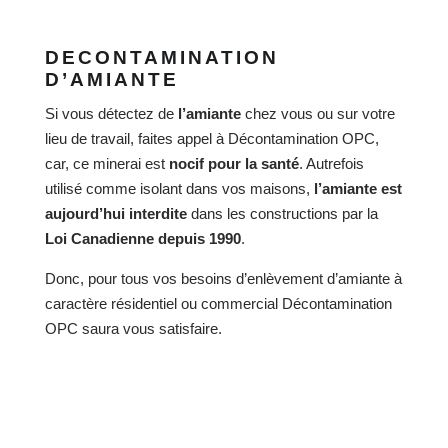
DECONTAMINATION
D’AMIANTE
Si vous détectez de
l’amiante
chez vous ou sur votre
lieu de travail, faites appel à Décontamination OPC,
car, ce minerai est
nocif pour la santé
. Autrefois
utilisé comme isolant dans vos maisons,
l’amiante est
aujourd’hui interdite
dans les constructions par la
Loi Canadienne
depuis 1990
.
Donc, pour tous vos besoins d’enlèvement d’amiante à
caractère résidentiel ou commercial Décontamination
OPC saura vous satisfaire.