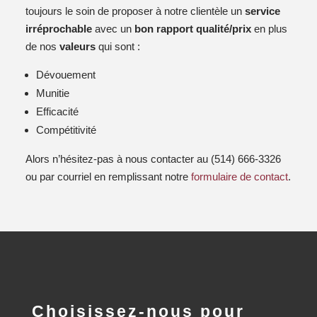
toujours le soin de proposer à notre clientèle un
service
irréprochable
avec un
bon rapport qualité/prix
en plus
de nos
valeurs
qui sont :
Dévouement
Munitie
Efficacité
Compétitivité
Alors n’hésitez-pas à nous contacter au (514) 666-3326
ou par courriel en remplissant notre
formulaire de contact
.
Choisissez-nous pour