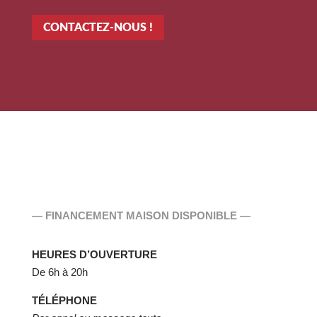
CONTACTEZ-NOUS !
— FINANCEMENT MAISON DISPONIBLE —
HEURES D’OUVERTURE
De 6h à 20h
TÉLÉPHONE