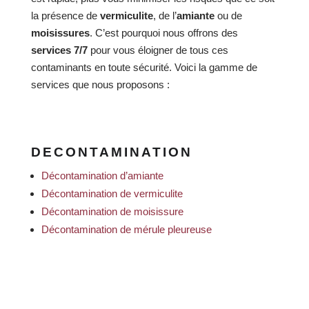
la présence de
vermiculite
, de l’
amiante
ou de
moisissures
. C’est pourquoi nous offrons des
services 7/7
pour vous éloigner de tous ces
contaminants en toute sécurité. Voici la gamme de
services que nous proposons :
DECONTAMINATION
Décontamination d’amiante
Décontamination de vermiculite
Décontamination de moisissure
Décontamination de mérule pleureuse