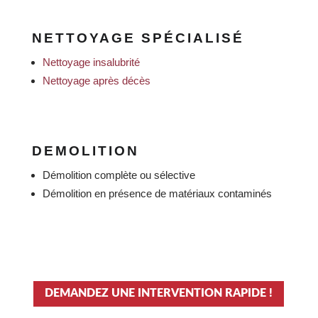
NETTOYAGE SPÉCIALISÉ
Nettoyage insalubrité
Nettoyage après décès
DEMOLITION
Démolition complète ou sélective
Démolition en présence de matériaux contaminés
DEMANDEZ UNE INTERVENTION RAPIDE !