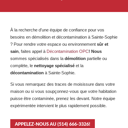
À la recherche d’une équipe de confiance pour vos
besoins en démolition et décontamination à Sainte-Sophie
? Pour rendre votre espace ou environnement
sûr et
sain
, faites appel à
Décontamination OPC
! Nous
sommes spécialisés dans la
démolition
partielle ou
complète, le
nettoyage spécialisé
et la
décontamination
à Sainte-Sophie.
Si vous remarquez des traces de moisissure dans votre
maison ou si vous soupçonnez-vous que votre habitation
puisse être contaminée, prenez les devant. Notre équipe
expérimentée intervient le plus rapidement possible.
APPELEZ-NOUS AU (514) 666-3326!