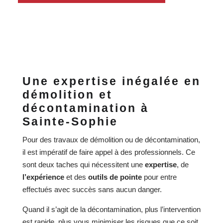
Une expertise inégalée en
démolition et
décontamination à
Sainte-Sophie
Pour des travaux de démolition ou de décontamination,
il est impératif de faire appel à des professionnels. Ce
sont deux taches qui nécessitent une
expertise
, de
l’expérience
et des
outils de pointe
pour entre
effectués avec succès sans aucun danger.
Quand il s’agit de la décontamination, plus l’intervention
est rapide, plus vous minimiser les risques que ce soit