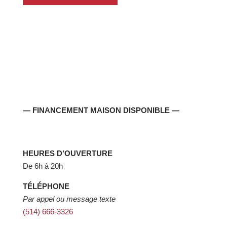
— FINANCEMENT MAISON DISPONIBLE —
HEURES D’OUVERTURE
De 6h à 20h
TÉLÉPHONE
Par appel ou message texte
(514) 666-3326