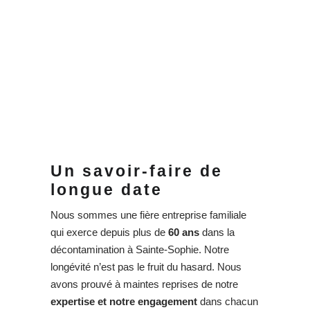
Un savoir-faire de
longue date
Nous sommes une fière entreprise familiale
qui exerce depuis plus de
60 ans
dans la
décontamination à Sainte-Sophie. Notre
longévité n’est pas le fruit du hasard. Nous
avons prouvé à maintes reprises de notre
expertise et notre engagement
dans chacun