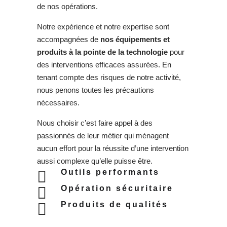
de nos opérations.
Notre expérience et notre expertise sont
accompagnées de
nos équipements et
produits à la pointe de la technologie
pour
des interventions efficaces assurées. En
tenant compte des risques de notre activité,
nous penons toutes les précautions
nécessaires.
Nous choisir c’est faire appel à des
passionnés de leur métier qui ménagent
aucun effort pour la réussite d’une intervention
aussi complexe qu’elle puisse être.

Outils performants

Opération sécuritaire

Produits de qualités