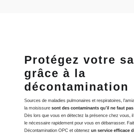
Protégez votre s
grâce à la
décontamination
Sources de maladies pulmonaires et respiratoires, l’amian
la moisissure
sont des contaminants qu’il ne faut pas
Dès lors que vous en détectez la présence chez vous, il 
le nécessaire rapidement pour vous en débarrasser. Fait
Décontamination OPC et obtenez
un service efficace d