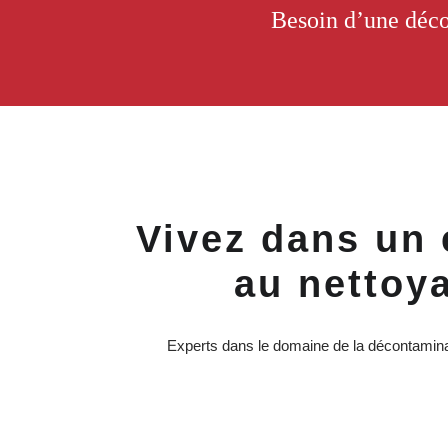
Besoin d’une déco
Vivez dans un 
au nettoya
Experts dans le domaine de la décontamina