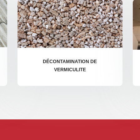
DÉCONTAMINATION DE
VERMICULITE