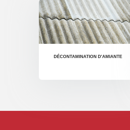
DÉCONTAMINATION D'AMIANTE