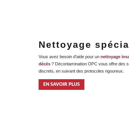
Nettoyage spécia
Vous avez besoin d’aide pour un
nettoyage insa
décès
? Décontamination OPC vous offre des s
discrets, en suivant des protocoles rigoureux.
EN SAVOIR PLUS