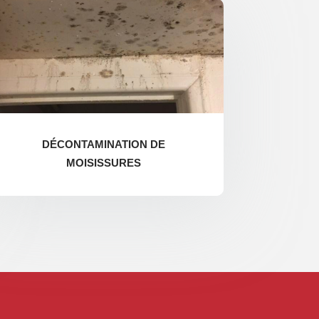
DÉCONTAMINATION DE
MOISISSURES