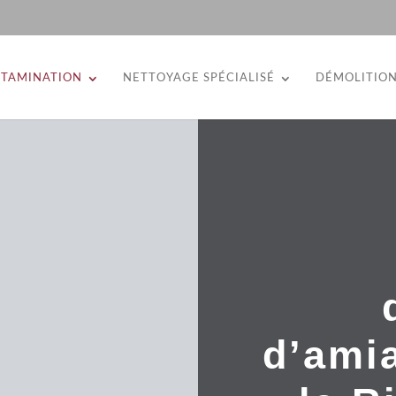
TAMINATION
NETTOYAGE SPÉCIALISÉ
DÉMOLITIO
d’amia