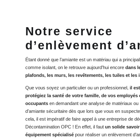
Notre service
d’enlèvement
d’a
Étant donné que l’amiante est un matériau qui a principal
comme isolant, on le retrouve aujourd’hui encore
dans le
plafonds, les murs, les revêtements, les tuiles et les 
Que vous soyez un particulier ou un professionnel,
il e
protégiez la santé de votre famille, de vos employés
occupants
en demandant une analyse de matériaux ou
d’amiante sécuritaire dès que lors que vous en suspecte
cela, il est impératif de faire appel à une entreprise d
Décontamination OPC ! En effet, il faut
un solide savoir
équipement spécialisé
pour réaliser un enlèvement d’a