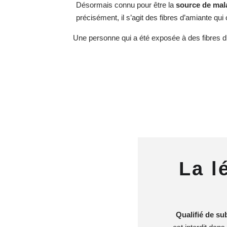
Désormais connu pour être la
source de mal
précisément, il s’agit des fibres d’amiante qu
Une personne qui a été exposée à des fibres 
La l
Qualifié de su