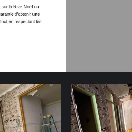
 sur la Rive-Nord ou
arantie d’obtenir
une
 tout en respectant les