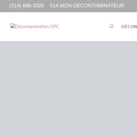
(514) 666-3326
514 MON-DECONTAMINATEUR
DÉCON