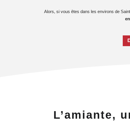
Alors, si vous êtes dans les environs de Sai
en
L’amiante, u